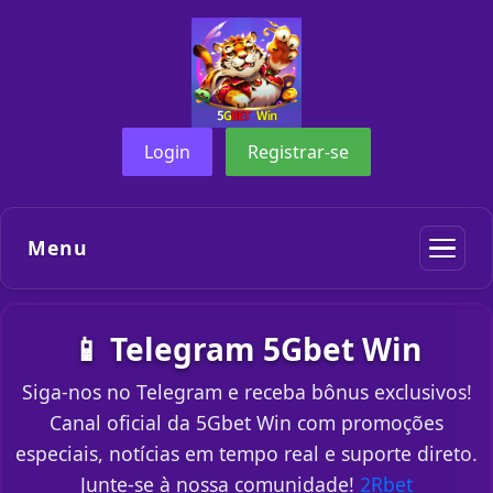
Login
Registrar-se
Menu
📱 Telegram 5Gbet Win
Siga-nos no Telegram e receba bônus exclusivos!
Canal oficial da 5Gbet Win com promoções
especiais, notícias em tempo real e suporte direto.
Junte-se à nossa comunidade!
2Rbet