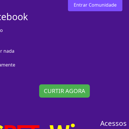
Entrar Comunidade
cebook
vo
er nada
camente
CURTIR AGORA
Acessos