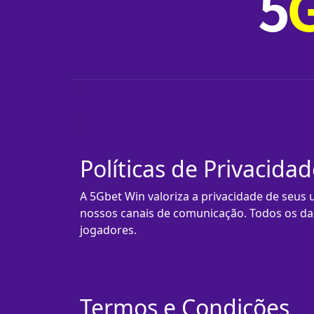
Políticas de Privacida
A 5Gbet Win valoriza a privacidade de seus
nossos canais de comunicação. Todos os dad
jogadores.
Termos e Condições