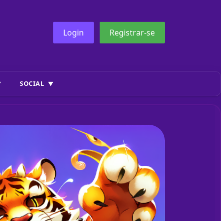
Login
Registrar-se
SOCIAL