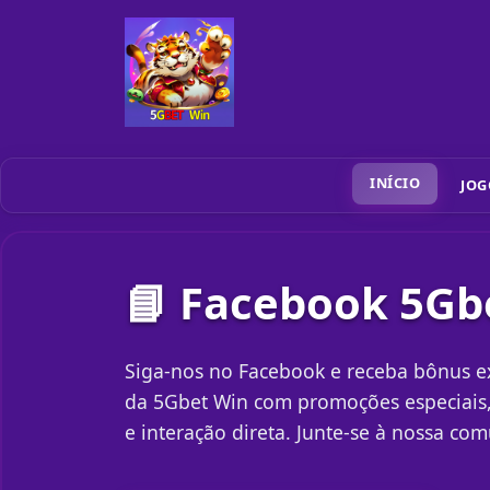
INÍCIO
JOG
📘 Facebook 5Gb
Siga-nos no Facebook e receba bônus exc
da 5Gbet Win com promoções especiais,
e interação direta. Junte-se à nossa co