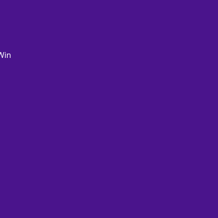
Win
ma das loterias mais fáceis de ganhar!
 com apenas 10 acertos! Muitas chances!