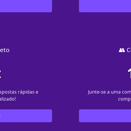
reto
👥 
t
espostas rápidas e
Junte-se a uma com
lizado!
compa
e