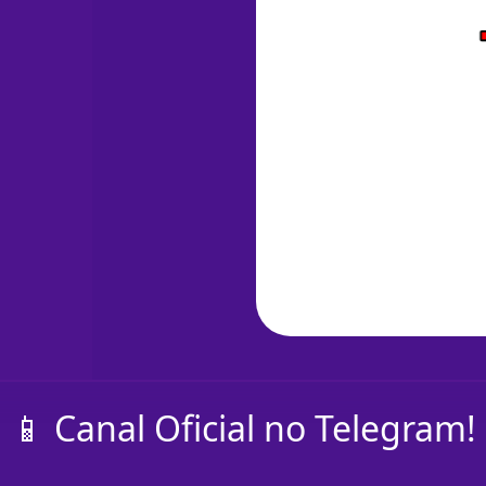
📱 Canal Oficial no Telegram!