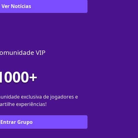
Ver Notícias
Comunidade VIP
1000+
unidade exclusiva de jogadores e
rtilhe experiências!
Entrar Grupo