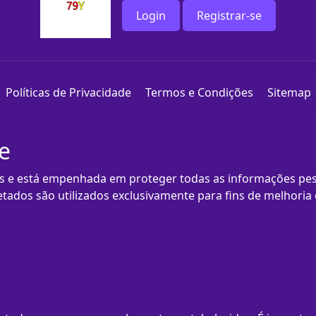
Login
Registrar-se
Políticas de Privacidade
Termos e Condições
Sitemap
de
ios e está empenhada em proteger todas as informações pe
tados são utilizados exclusivamente para fins de melhoria