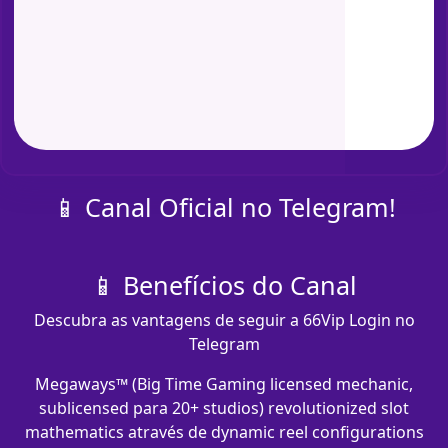
📱 Canal Oficial no Telegram!
📱 Benefícios do Canal
Descubra as vantagens de seguir a 66Vip Login no
Telegram
Megaways™ (Big Time Gaming licensed mechanic,
sublicensed para 20+ studios) revolutionized slot
mathematics através de dynamic reel configurations