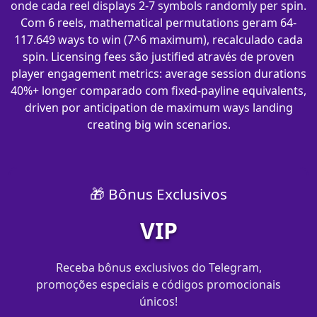
onde cada reel displays 2-7 symbols randomly per spin.
Com 6 reels, mathematical permutations geram 64-
117.649 ways to win (7^6 maximum), recalculado cada
spin. Licensing fees são justified através de proven
player engagement metrics: average session durations
40%+ longer comparado com fixed-payline equivalents,
driven por anticipation de maximum ways landing
creating big win scenarios.
🎁 Bônus Exclusivos
VIP
Receba bônus exclusivos do Telegram,
promoções especiais e códigos promocionais
únicos!