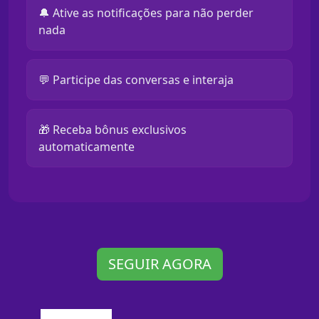
🔔 Ative as notificações para não perder
nada
💬 Participe das conversas e interaja
🎁 Receba bônus exclusivos
automaticamente
SEGUIR AGORA