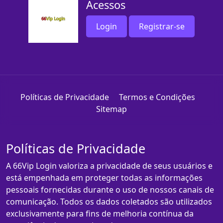
Acessos
Login
Registrar-se
Políticas de Privacidade
Termos e Condições
Sitemap
Políticas de Privacidade
A 66Vip Login valoriza a privacidade de seus usuários e
está empenhada em proteger todas as informações
pessoais fornecidas durante o uso de nossos canais de
comunicação. Todos os dados coletados são utilizados
exclusivamente para fins de melhoria contínua da