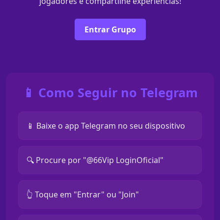
jogadores e compartilhe experiências!
Entrar Grupo
📱 Como Seguir no Telegram
📱 Baixe o app Telegram no seu dispositivo
🔍 Procure por "@66Vip LoginOficial"
👆 Toque em "Entrar" ou "Join"