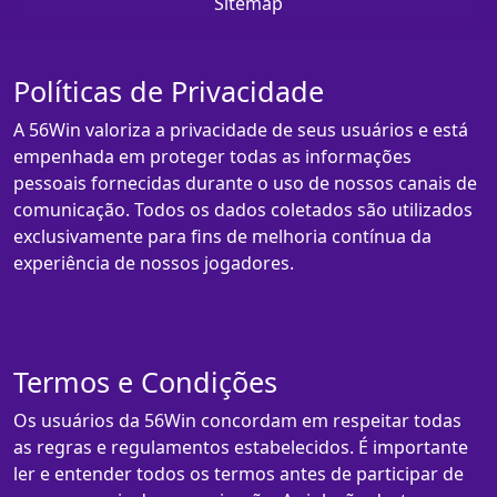
Sitemap
Políticas de Privacidade
A 56Win valoriza a privacidade de seus usuários e está
empenhada em proteger todas as informações
pessoais fornecidas durante o uso de nossos canais de
comunicação. Todos os dados coletados são utilizados
exclusivamente para fins de melhoria contínua da
experiência de nossos jogadores.
Termos e Condições
Os usuários da 56Win concordam em respeitar todas
as regras e regulamentos estabelecidos. É importante
ler e entender todos os termos antes de participar de