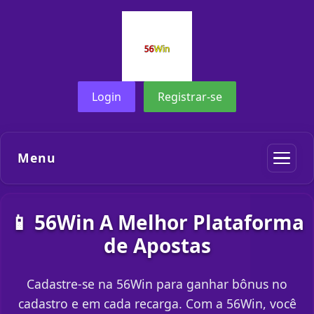
Login
Registrar-se
Menu
📱 56Win A Melhor Plataforma
de Apostas
Cadastre-se na 56Win para ganhar bônus no
cadastro e em cada recarga. Com a 56Win, você