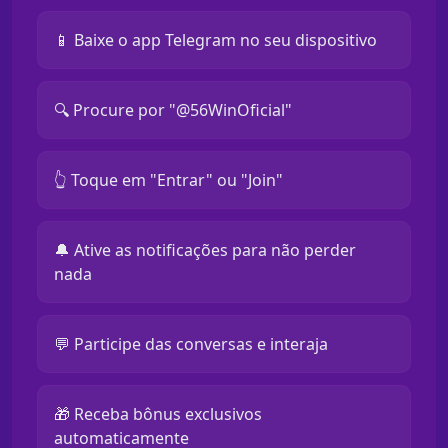
📱 Baixe o app Telegram no seu dispositivo
🔍 Procure por "@56WinOficial"
👆 Toque em "Entrar" ou "Join"
🔔 Ative as notificações para não perder
nada
💬 Participe das conversas e interaja
🎁 Receba bônus exclusivos
automaticamente