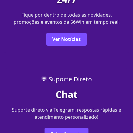
Fique por dentro de todas as novidades,
promoções e eventos da 56Win em tempo real!
Ver Notícias
💬 Suporte Direto
Chat
Suporte direto via Telegram, respostas rápidas e
atendimento personalizado!