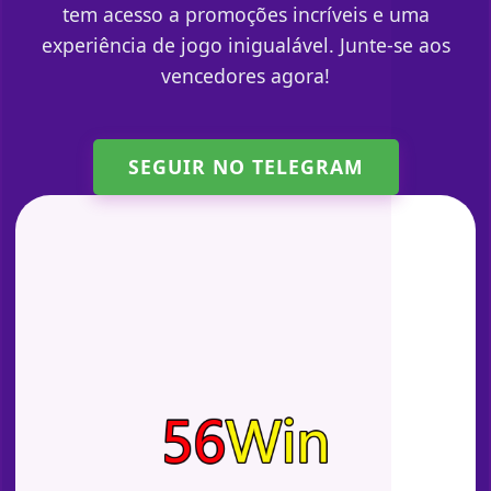
tem acesso a promoções incríveis e uma
experiência de jogo inigualável. Junte-se aos
vencedores agora!
SEGUIR NO TELEGRAM