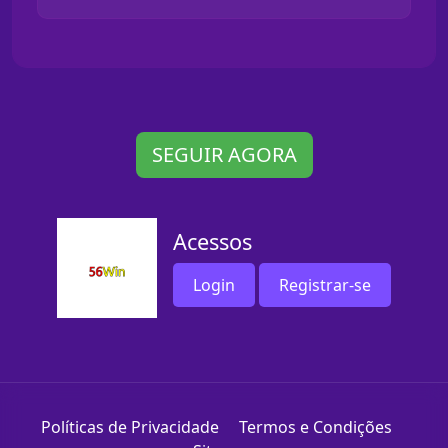
SEGUIR AGORA
Acessos
Login
Registrar-se
Políticas de Privacidade
Termos e Condições