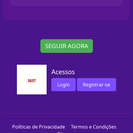
SEGUIR AGORA
Acessos
Login
Registrar-se
Políticas de Privacidade
Termos e Condições