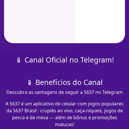
📱 Canal Oficial no Telegram!
📱 Benefícios do Canal
Descubra as vantagens de seguir a 5637 no Telegram
A 5637 é um aplicativo de celular com jogos populares
da 5637 Brasil : crupiês ao vivo, caça-níqueis, jogos de
pesca e de mesa — além de bônus e promoções
malucas!