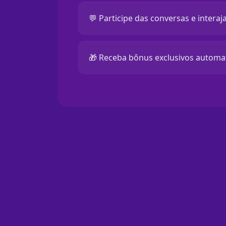
💬 Participe das conversas e interaj
🎁 Receba bônus exclusivos autom