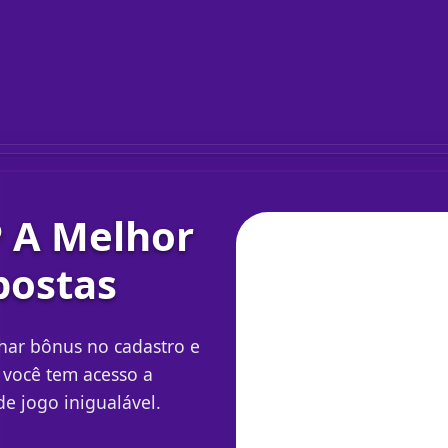
 A Melhor
postas
har bônus no cadastro e
você tem acesso a
e jogo inigualável.