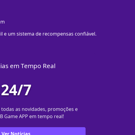
am
il e um sistema de recompensas confiável.
cias em Tempo Real
24/7
e todas as novidades, promoções e
7B Game APP em tempo real!
Ver Notícias