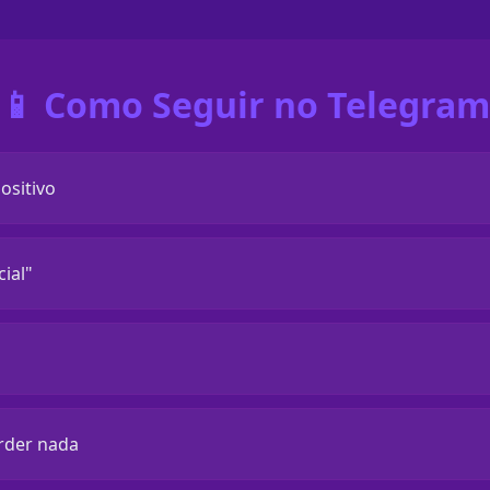
📱 Como Seguir no Telegram
ositivo
ial"
erder nada